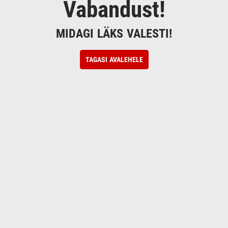
Vabandust!
MIDAGI LÄKS VALESTI!
TAGASI AVALEHELE