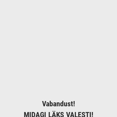
Vabandust!
MIDAGI LÄKS VALESTI!