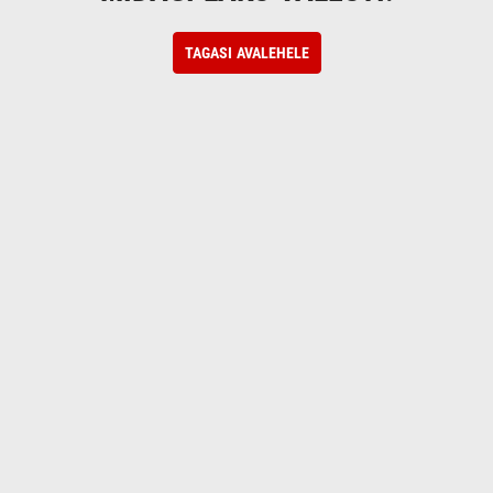
TAGASI AVALEHELE