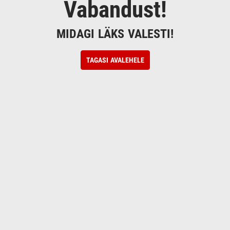
Vabandust!
MIDAGI LÄKS VALESTI!
TAGASI AVALEHELE