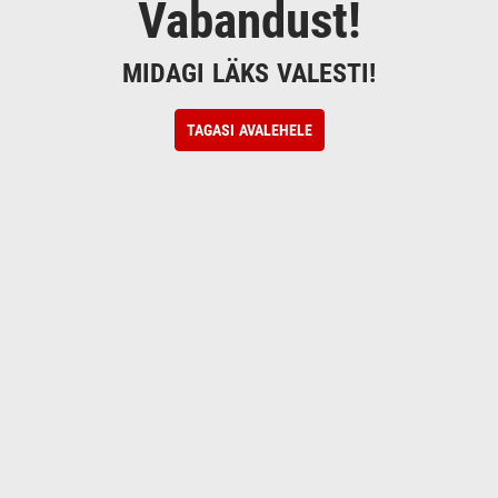
Vabandust!
MIDAGI LÄKS VALESTI!
TAGASI AVALEHELE