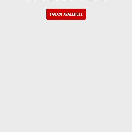
TAGASI AVALEHELE