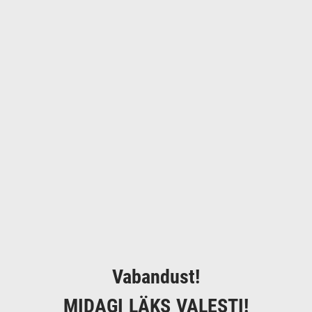
Vabandust!
MIDAGI LÄKS VALESTI!