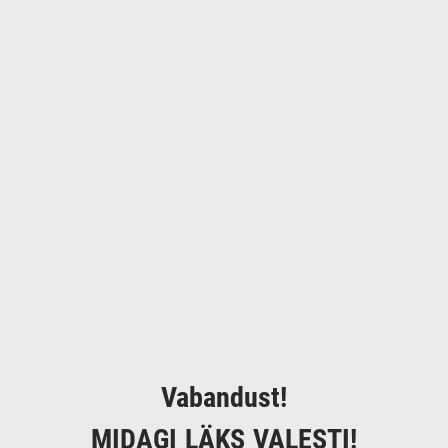
Vabandust!
MIDAGI LÄKS VALESTI!