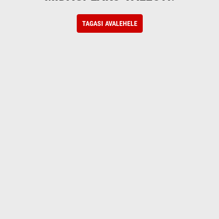
TAGASI AVALEHELE