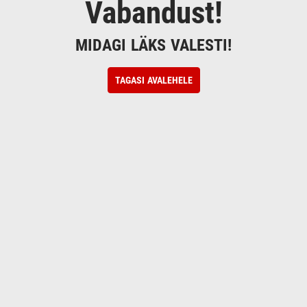
Vabandust!
MIDAGI LÄKS VALESTI!
TAGASI AVALEHELE