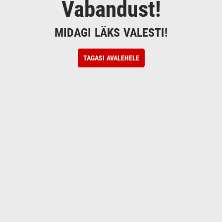
Vabandust!
MIDAGI LÄKS VALESTI!
TAGASI AVALEHELE