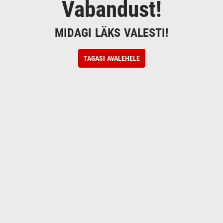
Vabandust!
MIDAGI LÄKS VALESTI!
TAGASI AVALEHELE