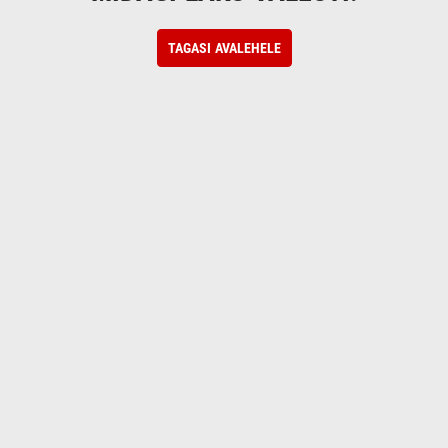
TAGASI AVALEHELE