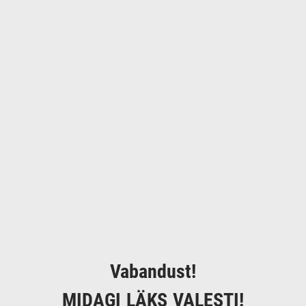
Vabandust!
MIDAGI LÄKS VALESTI!