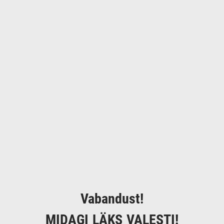
Vabandust!
MIDAGI LÄKS VALESTI!