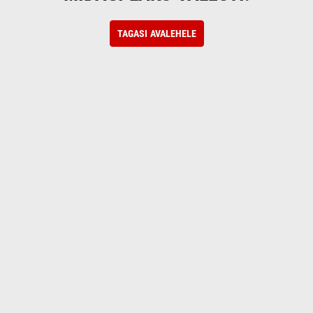
TAGASI AVALEHELE