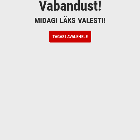
Vabandust!
MIDAGI LÄKS VALESTI!
TAGASI AVALEHELE