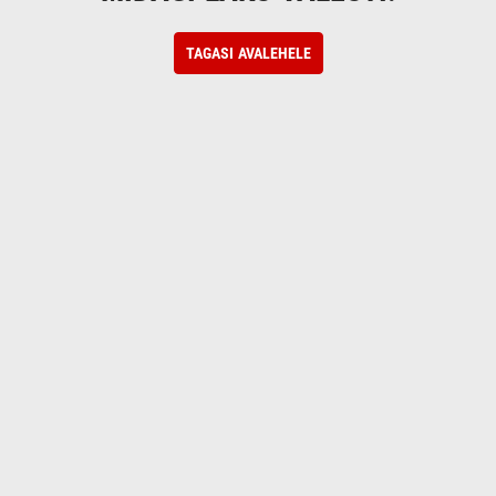
TAGASI AVALEHELE