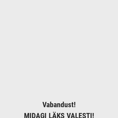
Vabandust!
MIDAGI LÄKS VALESTI!