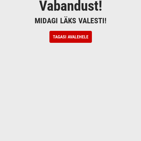
Vabandust!
MIDAGI LÄKS VALESTI!
TAGASI AVALEHELE