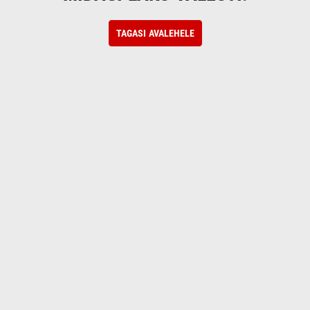
TAGASI AVALEHELE