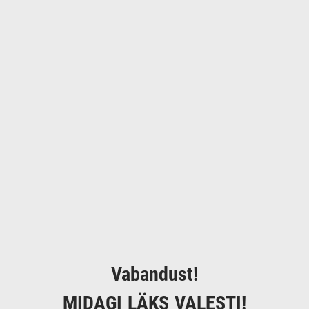
Vabandust!
MIDAGI LÄKS VALESTI!