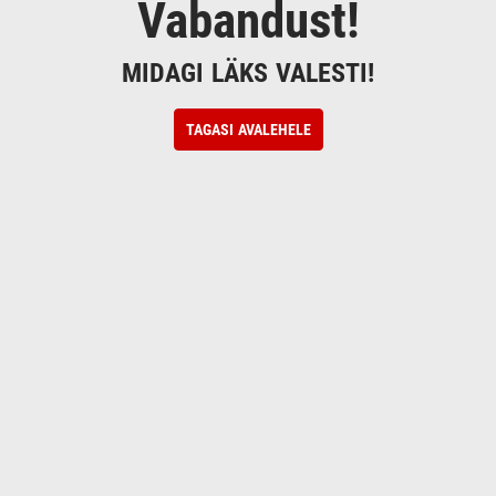
Vabandust!
MIDAGI LÄKS VALESTI!
TAGASI AVALEHELE