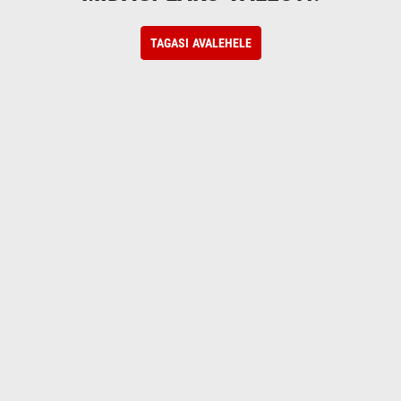
TAGASI AVALEHELE