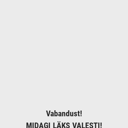
Vabandust!
MIDAGI LÄKS VALESTI!