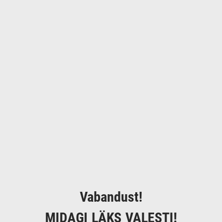
Vabandust!
MIDAGI LÄKS VALESTI!