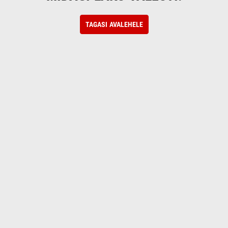
TAGASI AVALEHELE