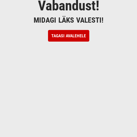
Vabandust!
MIDAGI LÄKS VALESTI!
TAGASI AVALEHELE