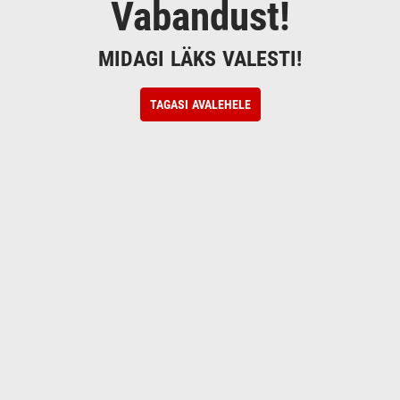
Vabandust!
MIDAGI LÄKS VALESTI!
TAGASI AVALEHELE