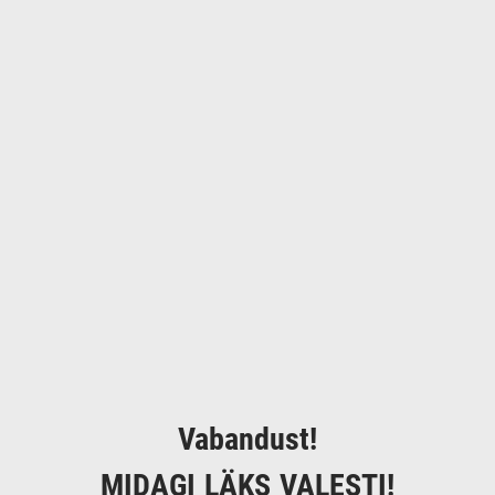
Vabandust!
MIDAGI LÄKS VALESTI!