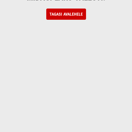
TAGASI AVALEHELE