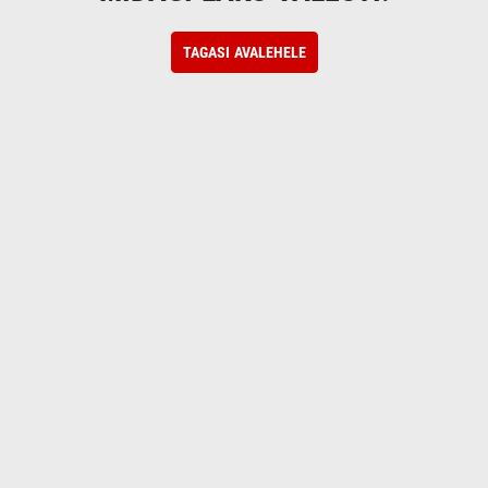
TAGASI AVALEHELE