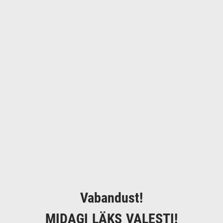
Vabandust!
MIDAGI LÄKS VALESTI!