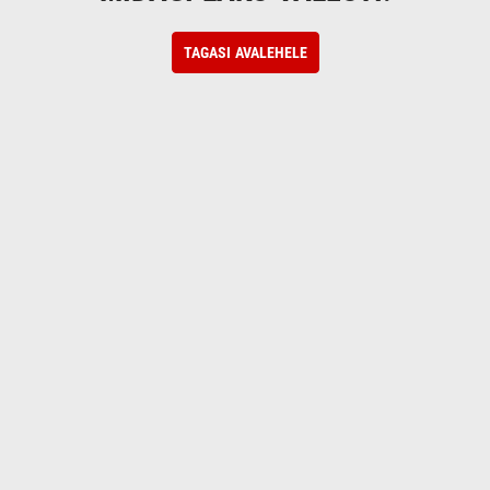
TAGASI AVALEHELE