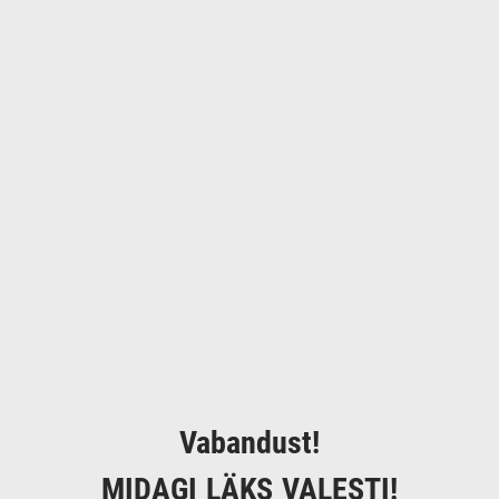
Vabandust!
MIDAGI LÄKS VALESTI!