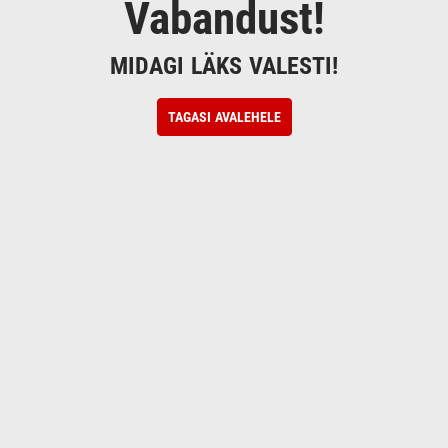
Vabandust!
MIDAGI LÄKS VALESTI!
TAGASI AVALEHELE