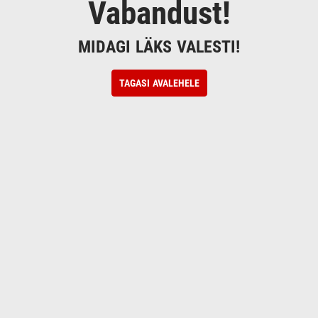
Vabandust!
MIDAGI LÄKS VALESTI!
TAGASI AVALEHELE