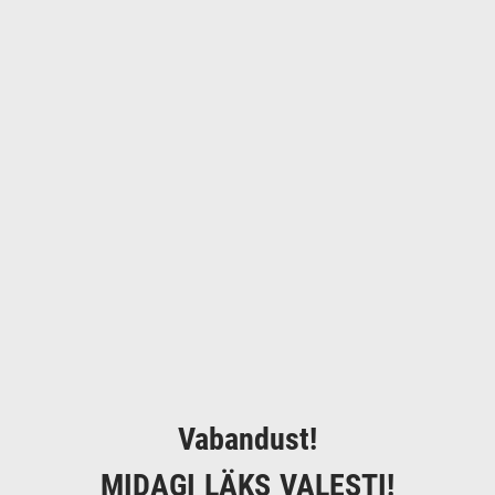
Vabandust!
MIDAGI LÄKS VALESTI!