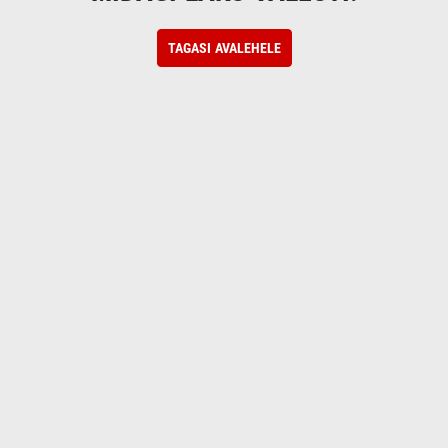
TAGASI AVALEHELE