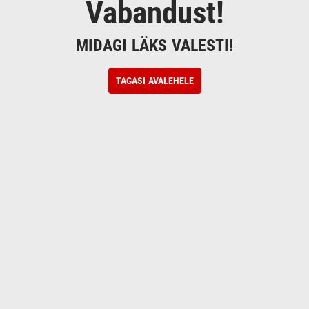
Vabandust!
MIDAGI LÄKS VALESTI!
TAGASI AVALEHELE