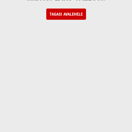
TAGASI AVALEHELE