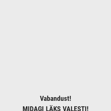
Vabandust!
MIDAGI LÄKS VALESTI!