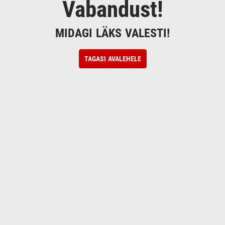
Vabandust!
MIDAGI LÄKS VALESTI!
TAGASI AVALEHELE