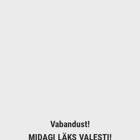
Vabandust!
MIDAGI LÄKS VALESTI!