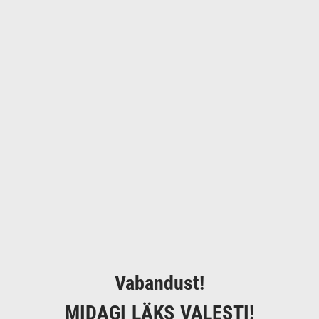
Vabandust!
MIDAGI LÄKS VALESTI!