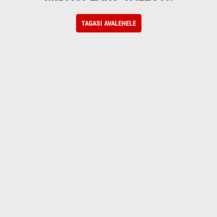
TAGASI AVALEHELE