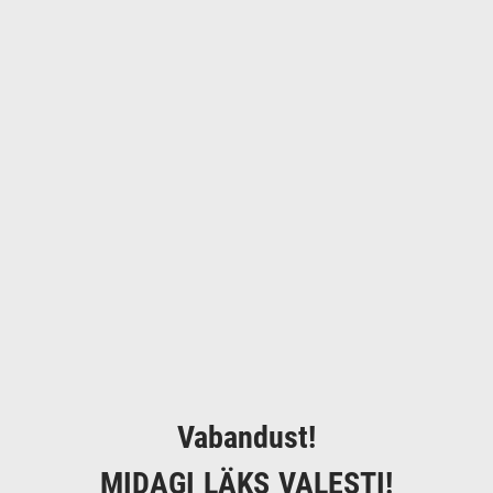
Vabandust!
MIDAGI LÄKS VALESTI!