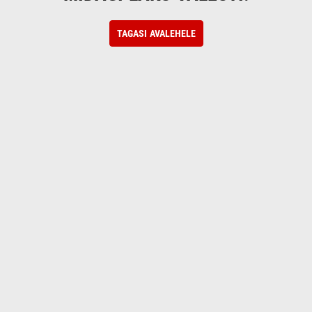
TAGASI AVALEHELE