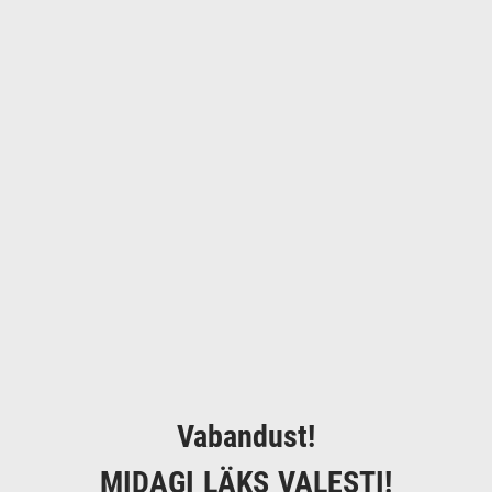
Vabandust!
MIDAGI LÄKS VALESTI!