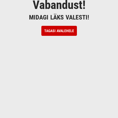
Vabandust!
MIDAGI LÄKS VALESTI!
TAGASI AVALEHELE