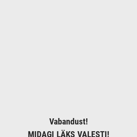
Vabandust!
MIDAGI LÄKS VALESTI!