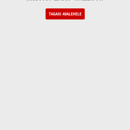
TAGASI AVALEHELE