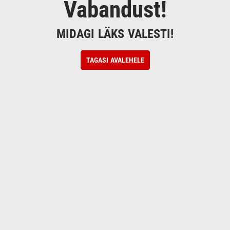
Vabandust!
MIDAGI LÄKS VALESTI!
TAGASI AVALEHELE