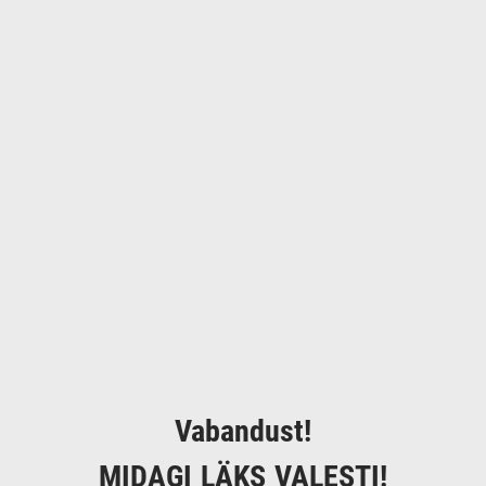
Vabandust!
MIDAGI LÄKS VALESTI!