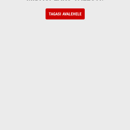
TAGASI AVALEHELE