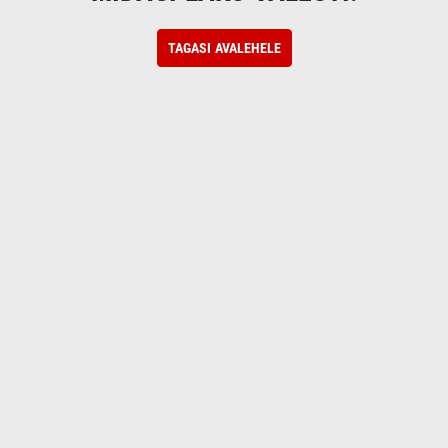
TAGASI AVALEHELE