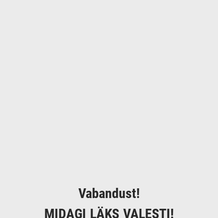
Vabandust!
MIDAGI LÄKS VALESTI!