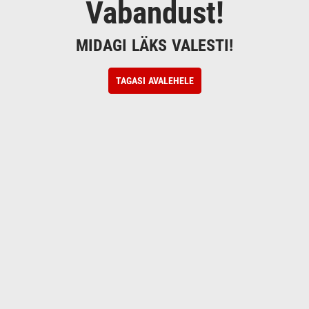
Vabandust!
MIDAGI LÄKS VALESTI!
TAGASI AVALEHELE