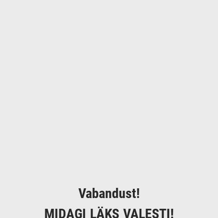
Vabandust!
MIDAGI LÄKS VALESTI!