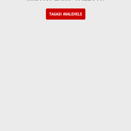
TAGASI AVALEHELE