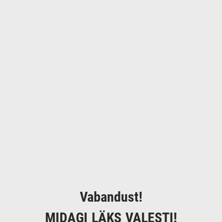
Vabandust!
MIDAGI LÄKS VALESTI!