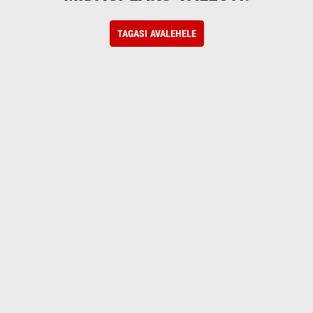
TAGASI AVALEHELE