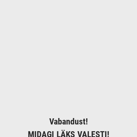
Vabandust!
MIDAGI LÄKS VALESTI!