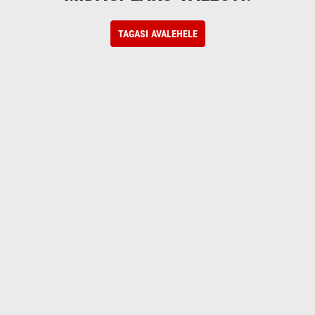
TAGASI AVALEHELE