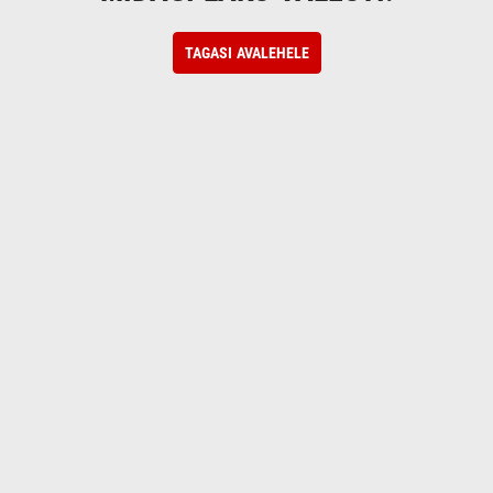
TAGASI AVALEHELE