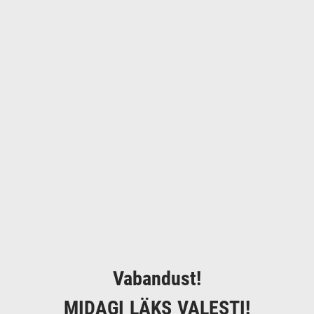
Vabandust!
MIDAGI LÄKS VALESTI!