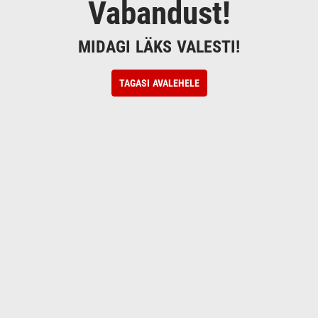
Vabandust!
MIDAGI LÄKS VALESTI!
TAGASI AVALEHELE