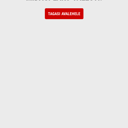
TAGASI AVALEHELE