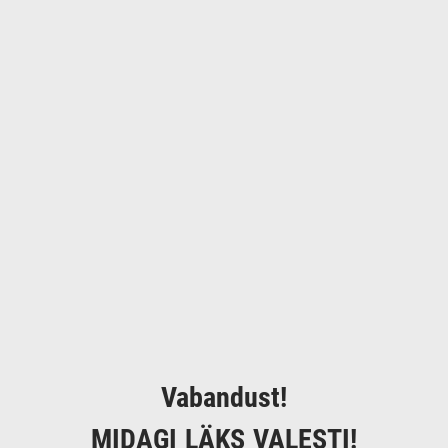
Vabandust!
MIDAGI LÄKS VALESTI!