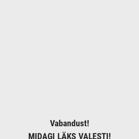
Vabandust!
MIDAGI LÄKS VALESTI!