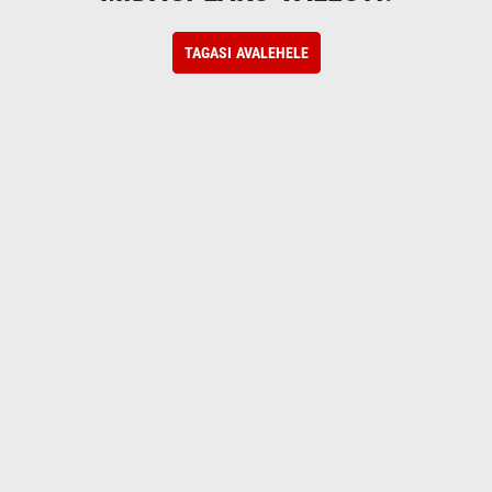
TAGASI AVALEHELE