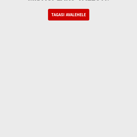
TAGASI AVALEHELE