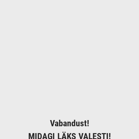
Vabandust!
MIDAGI LÄKS VALESTI!