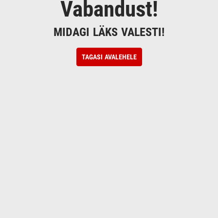
Vabandust!
MIDAGI LÄKS VALESTI!
TAGASI AVALEHELE