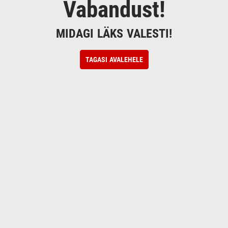
Vabandust!
MIDAGI LÄKS VALESTI!
TAGASI AVALEHELE