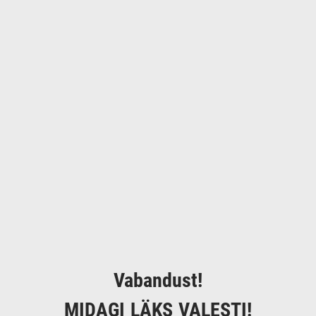
Vabandust!
MIDAGI LÄKS VALESTI!