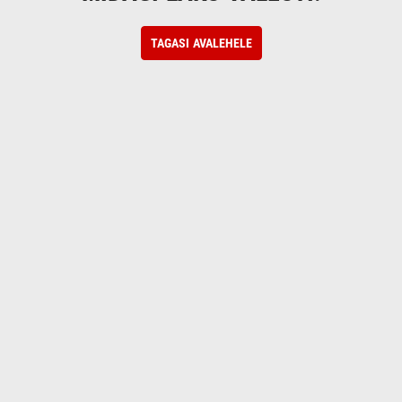
TAGASI AVALEHELE